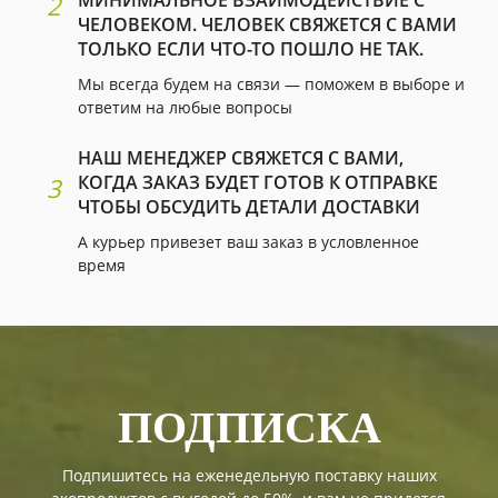
МИНИМАЛЬНОЕ ВЗАИМОДЕЙСТВИЕ С
ЧЕЛОВЕКОМ. ЧЕЛОВЕК СВЯЖЕТСЯ С ВАМИ
ТОЛЬКО ЕСЛИ ЧТО-ТО ПОШЛО НЕ ТАК.
Мы всегда будем на связи — поможем в выборе и
ответим на любые вопросы
НАШ МЕНЕДЖЕР СВЯЖЕТСЯ С ВАМИ,
КОГДА ЗАКАЗ БУДЕТ ГОТОВ К ОТПРАВКЕ
ЧТОБЫ ОБСУДИТЬ ДЕТАЛИ ДОСТАВКИ
А курьер привезет ваш заказ в условленное
время
ПОДПИСКА
Подпишитесь на еженедельную поставку наших