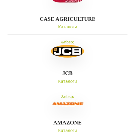
CASE AGRICULTURE
Каталоги
&nbsp;
JCB
Каталоги
&nbsp;
AMAZONE
Каталоги