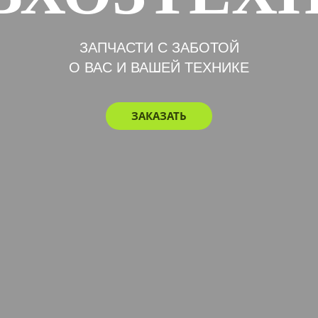
ЗАПЧАСТИ С ЗАБОТОЙ
О ВАС И ВАШЕЙ ТЕХНИКЕ
ЗАКАЗАТЬ