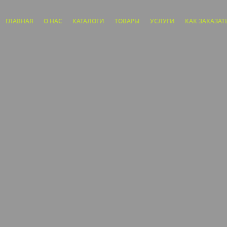
ГЛАВНАЯ
О НАС
КАТАЛОГИ
ТОВАРЫ
УСЛУГИ
КАК ЗАКАЗАТ