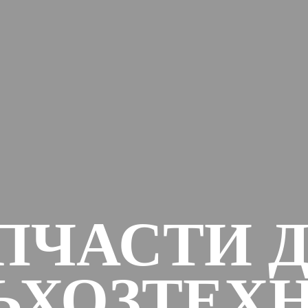
ПЧАСТИ 
ЬХОЗТЕХ