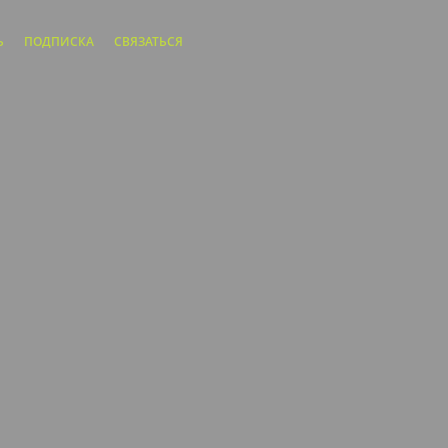
Ь
ПОДПИСКА
СВЯЗАТЬСЯ